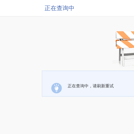
正在查询中
正在查询中，请刷新重试