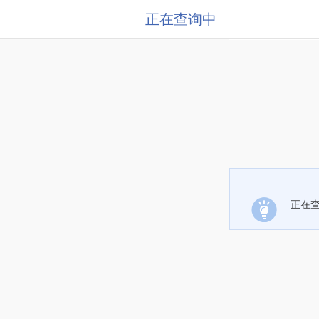
正在查询中
正在