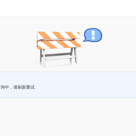
查询中，请刷新重试