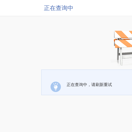
正在查询中
正在查询中，请刷新重试